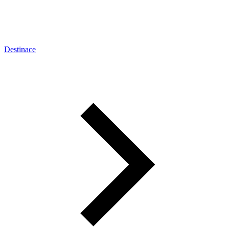
Destinace