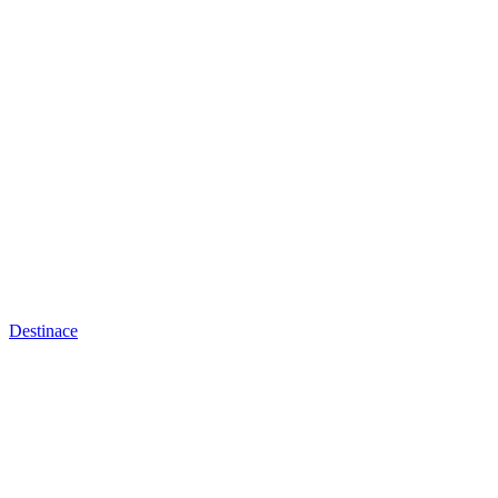
Destinace