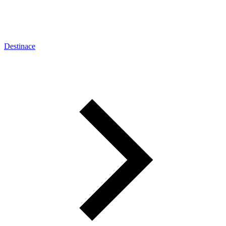
Destinace