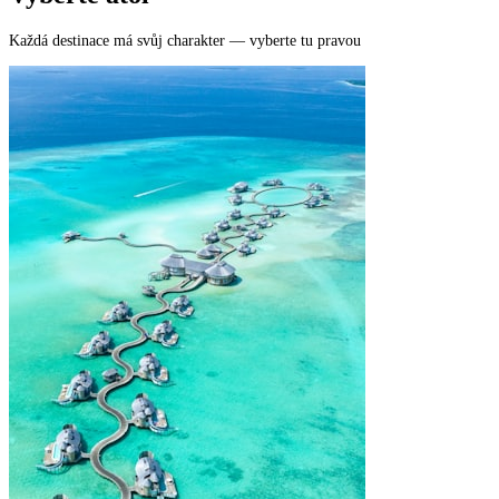
Každá destinace má svůj charakter — vyberte tu pravou