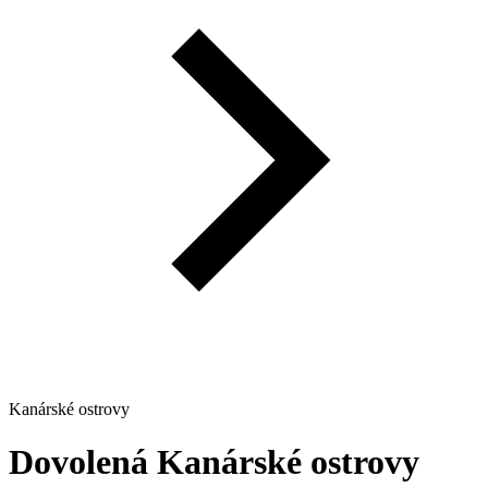
Kanárské ostrovy
Dovolená
Kanárské ostrovy