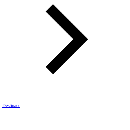
Destinace