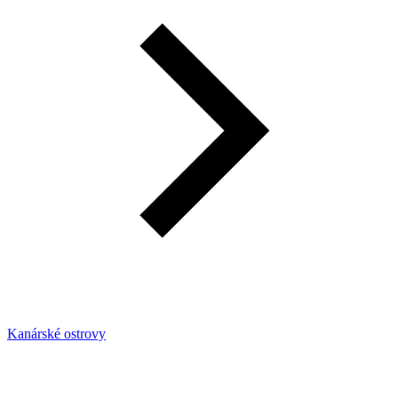
Kanárské ostrovy