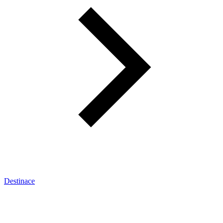
Destinace