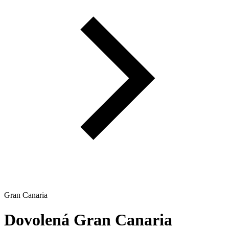
Gran Canaria
Dovolená
Gran Canaria