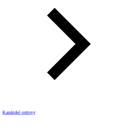
Kanárské ostrovy