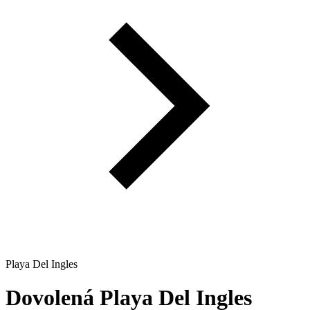
Playa Del Ingles
Dovolená
Playa Del Ingles