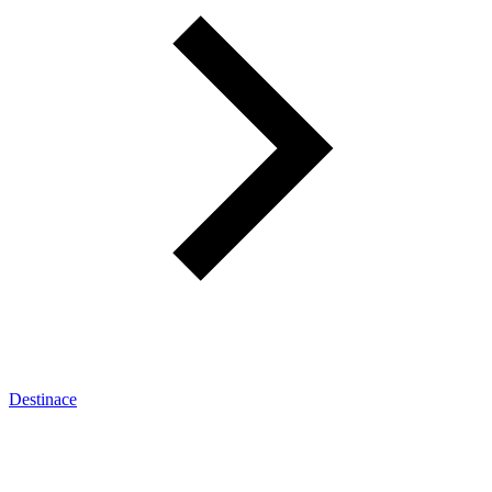
Destinace