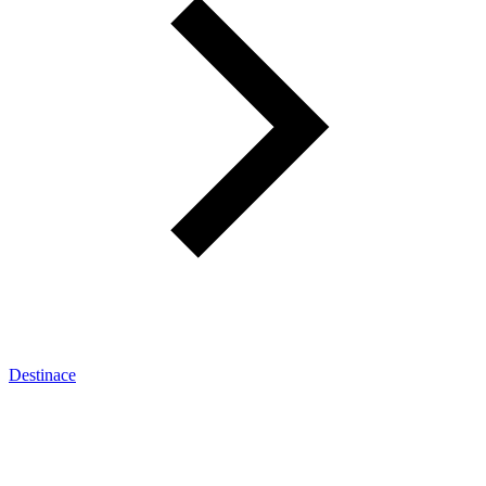
Destinace