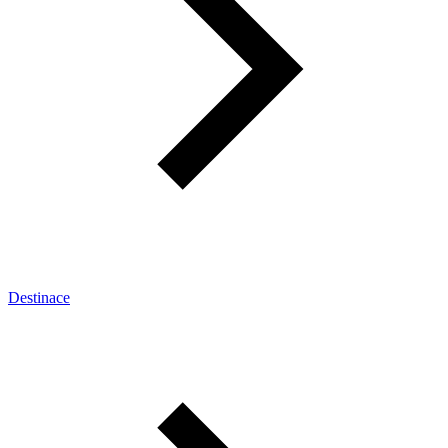
Destinace