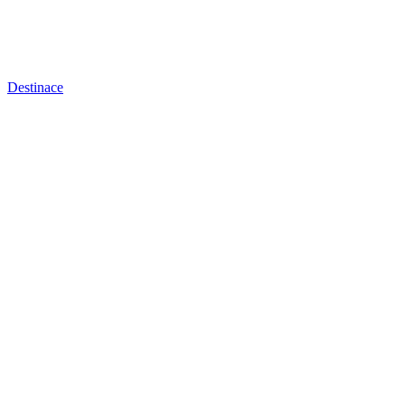
Destinace