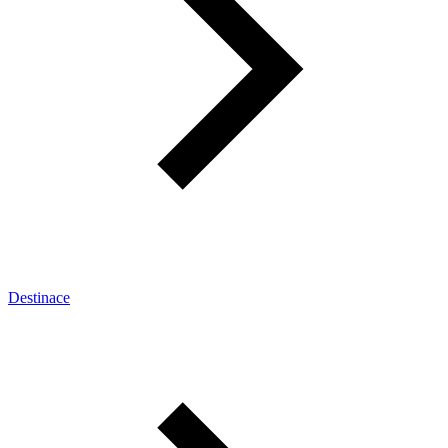
Destinace