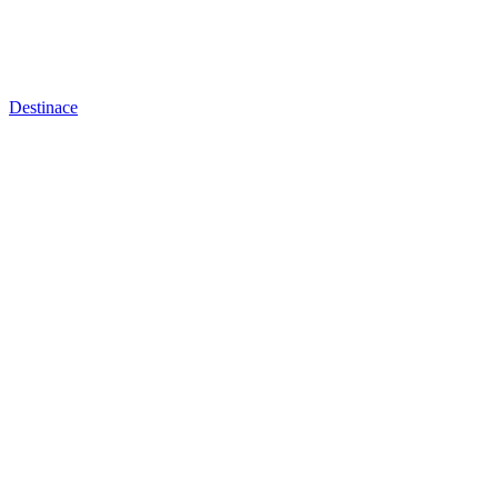
Destinace