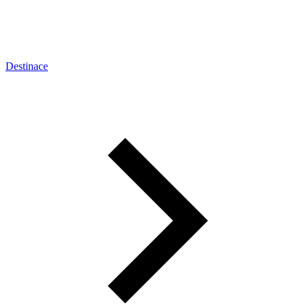
Destinace