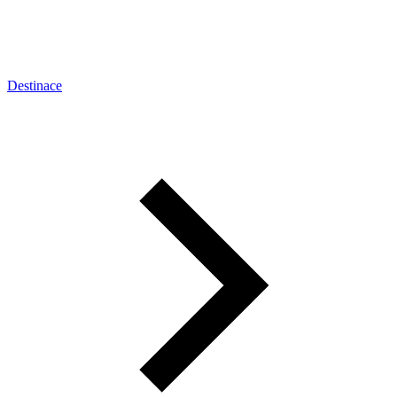
Destinace