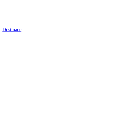
Destinace