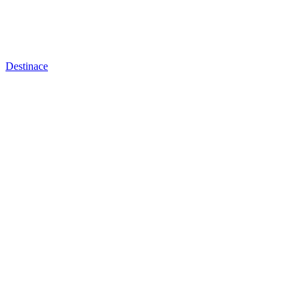
Destinace