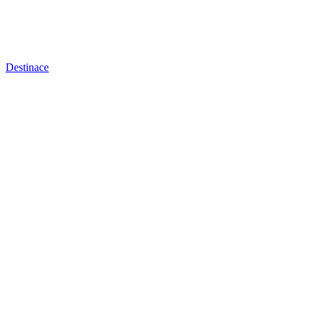
Destinace