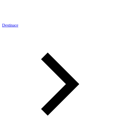
Destinace