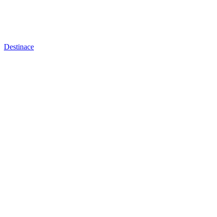
Destinace