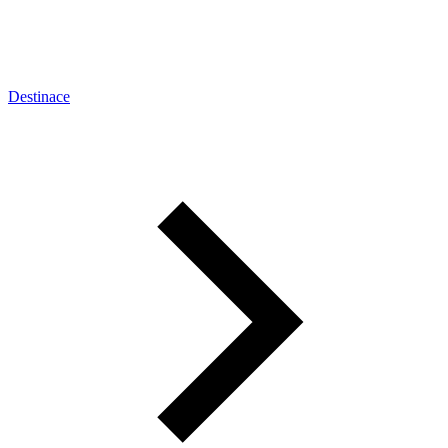
Destinace