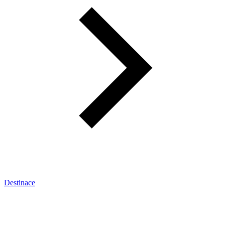
Destinace