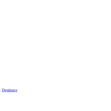
Destinace