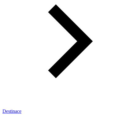
Destinace