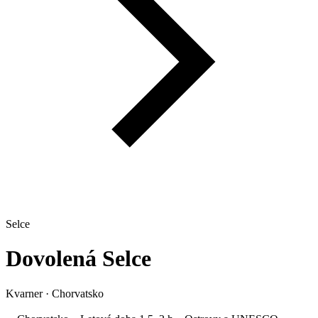
Selce
Dovolená
Selce
Kvarner
·
Chorvatsko