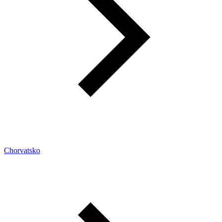
Chorvatsko