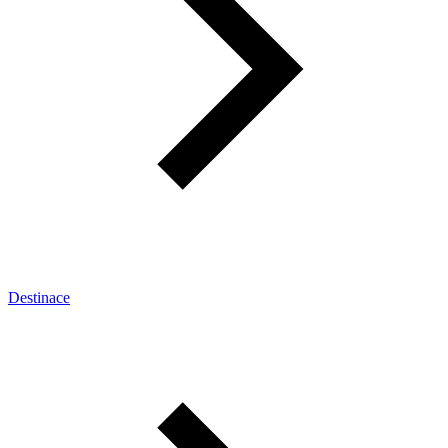
Destinace