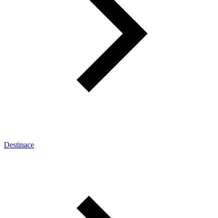
Destinace