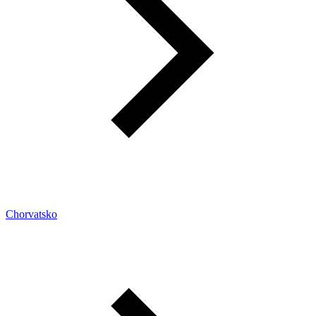
Chorvatsko