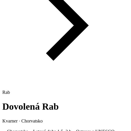
Rab
Dovolená
Rab
Kvarner
·
Chorvatsko