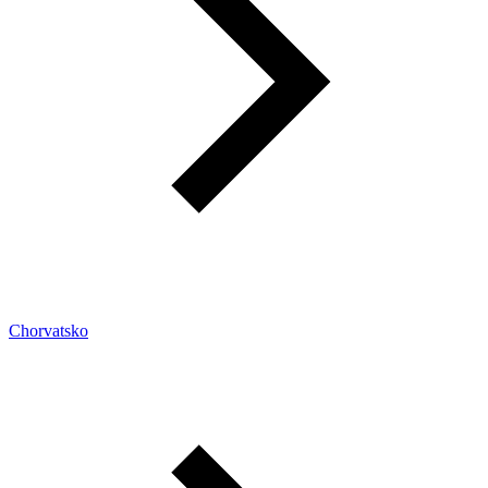
Chorvatsko