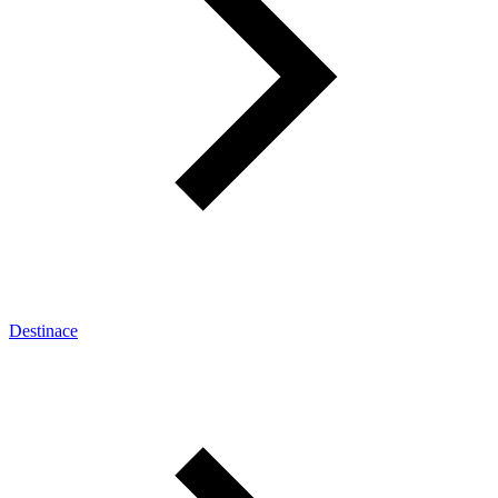
Destinace