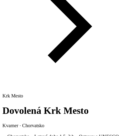
Krk Mesto
Dovolená
Krk Mesto
Kvarner
·
Chorvatsko