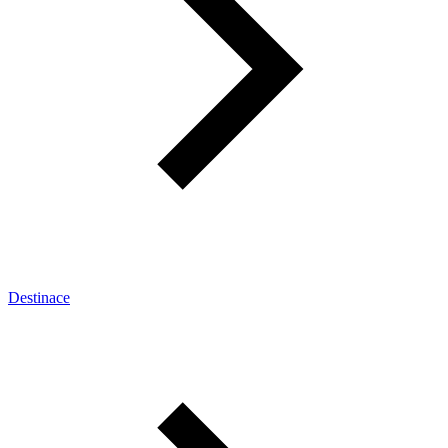
Destinace