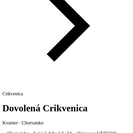
Crikvenica
Dovolená
Crikvenica
Kvarner
·
Chorvatsko