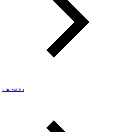
Chorvatsko