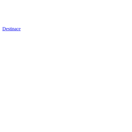
Destinace