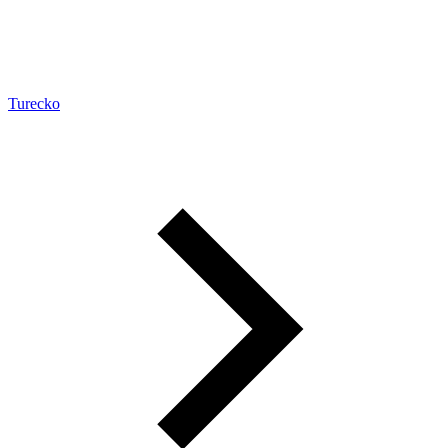
Turecko