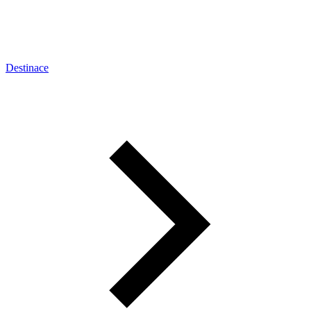
Destinace