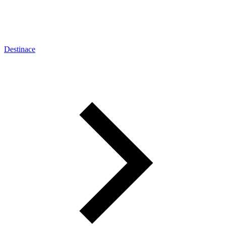
Destinace