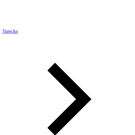
Turecko