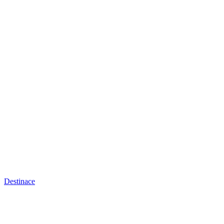
Destinace