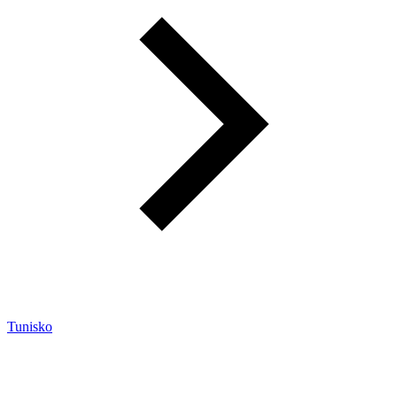
Tunisko