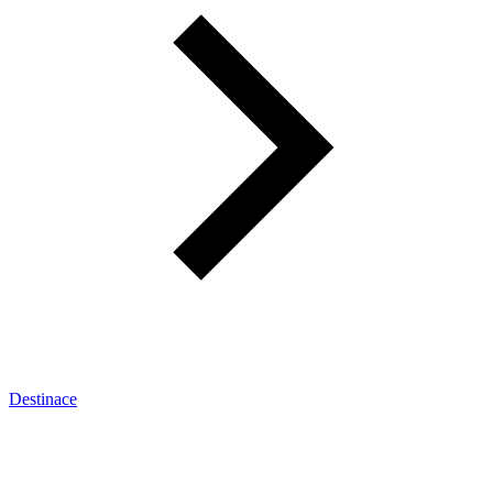
Destinace