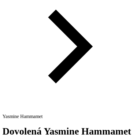
Yasmine Hammamet
Dovolená
Yasmine Hammamet