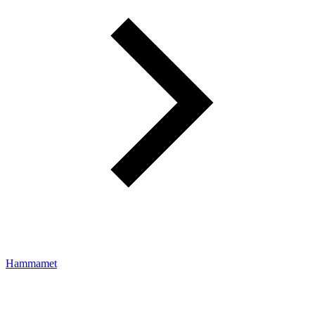
Hammamet