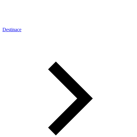
Destinace