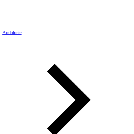
Andalusie