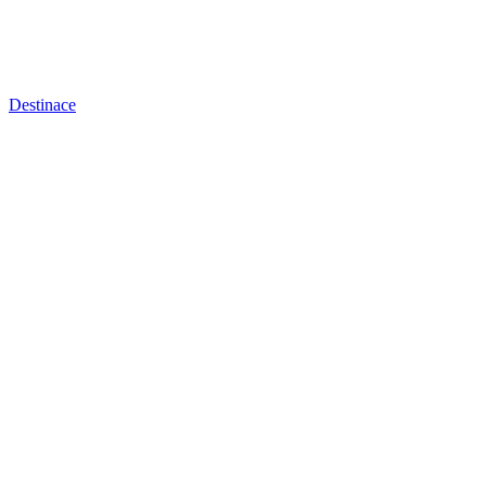
Destinace