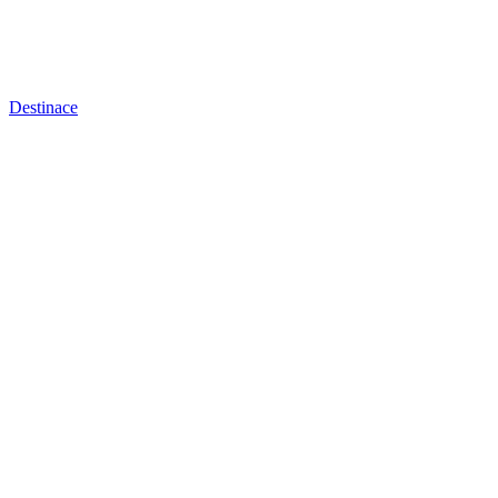
Destinace