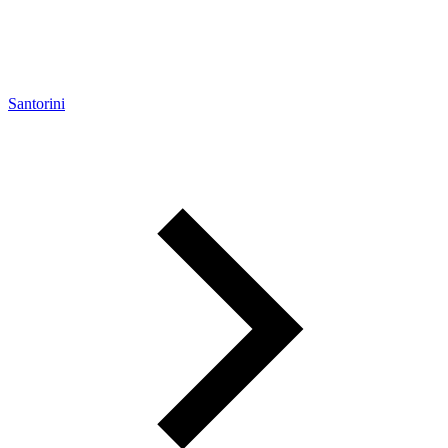
Santorini