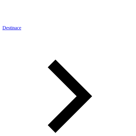
Destinace