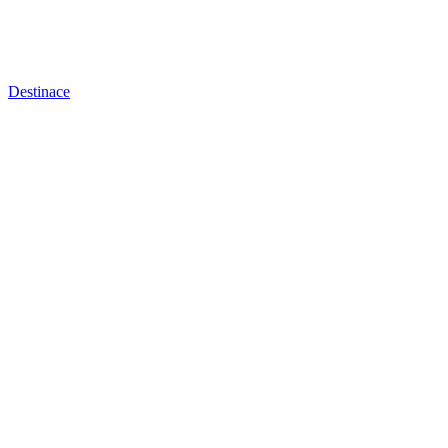
Destinace