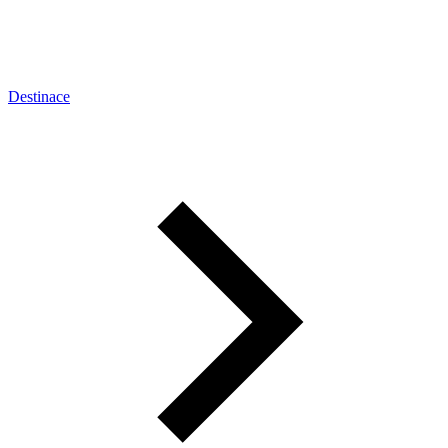
Destinace