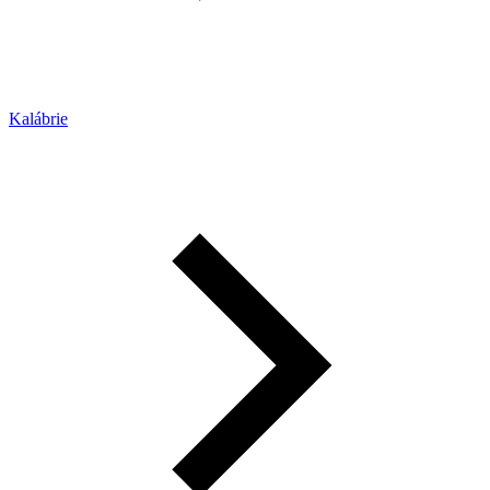
Kalábrie