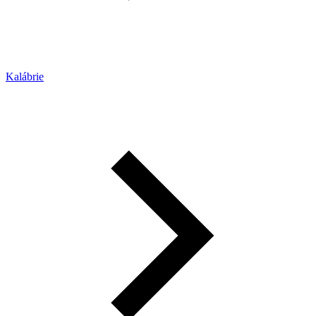
Kalábrie