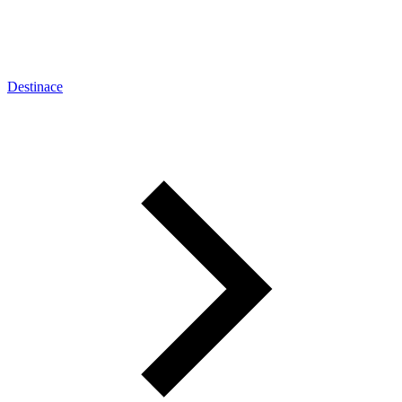
Destinace