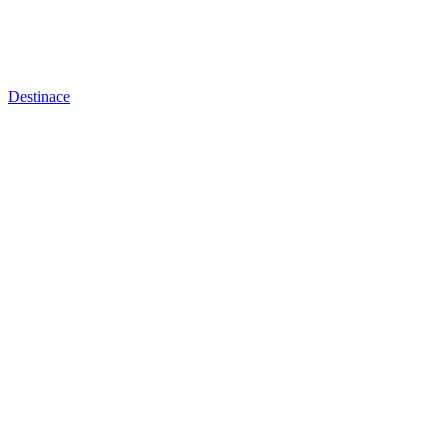
Destinace