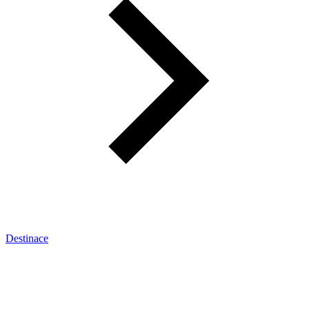
Destinace