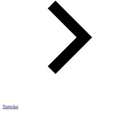
Turecko