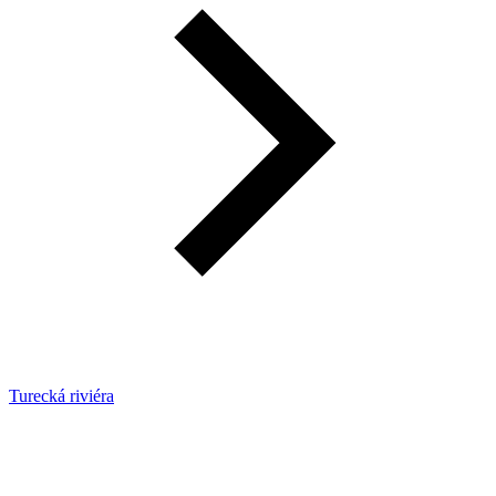
Turecká riviéra