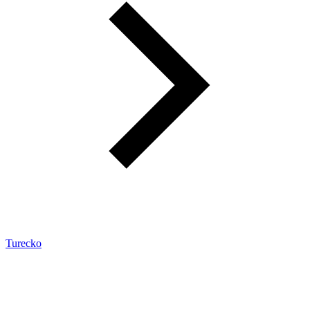
Turecko