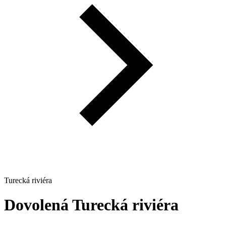
Turecká riviéra
Dovolená
Turecká riviéra