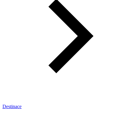
Destinace