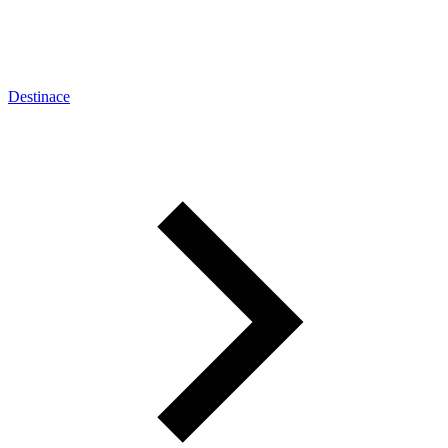
Destinace