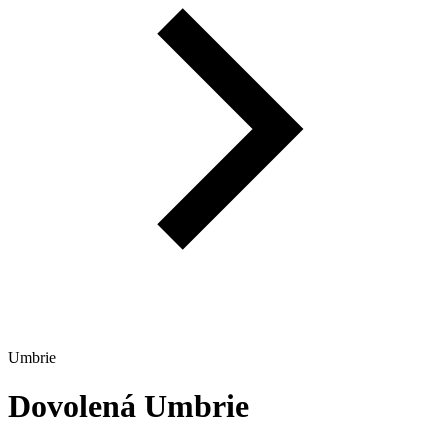
Umbrie
Dovolená
Umbrie