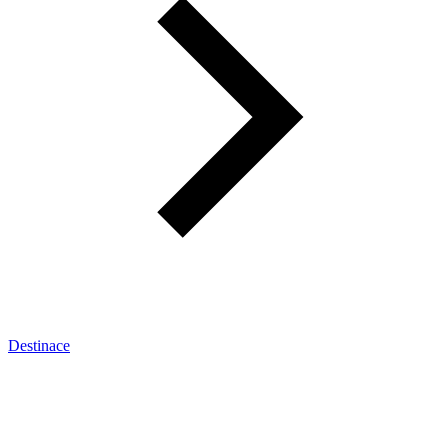
Destinace