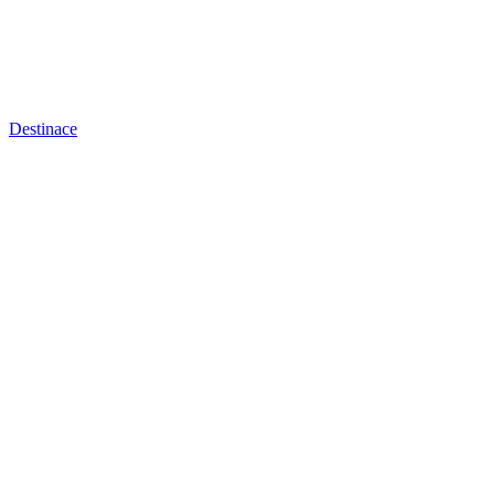
Destinace