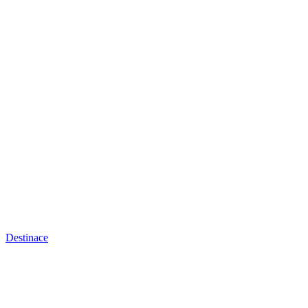
Destinace