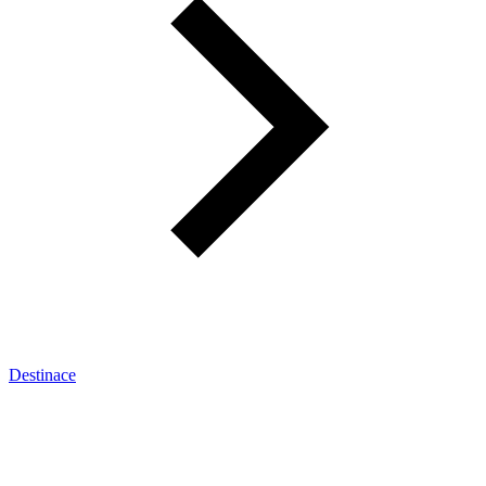
Destinace