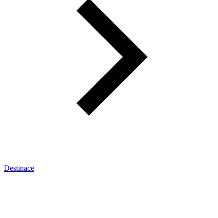
Destinace