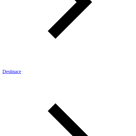
Destinace