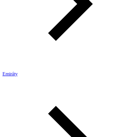
Emiráty