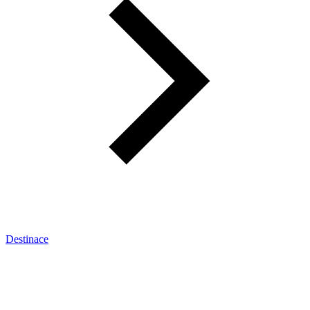
Destinace