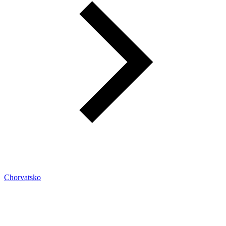
Chorvatsko