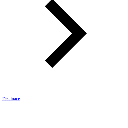
Destinace