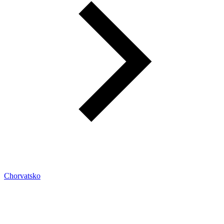
Chorvatsko